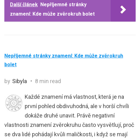
Další článek
Nepříjemné stránky
znamení: Kde může zvěrokruh bolet
Nepříjemné stránky znamení: Kde může zvěrokruh
bolet
by
Sibyla
8 min read
Každé znamení má vlastnost, která je na
první pohled obdivuhodná, ale v horší chvíli
dokáže druhé unavit. Právě negativní
vlastnosti znamení zvěrokruhu často vysvětlují, proč
se dva lidé pohádají kvůli maličkosti, i když se mají