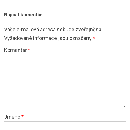
Napsat komentář
Vaše e-mailová adresa nebude zveřejněna.
Vyžadované informace jsou označeny
*
Komentář
*
Jméno
*