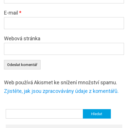
E-mail
*
Webová stránka
Web používá Akismet ke snížení množství spamu.
Zjistěte, jak jsou zpracovávány údaje z komentářů.
Vyhledávání