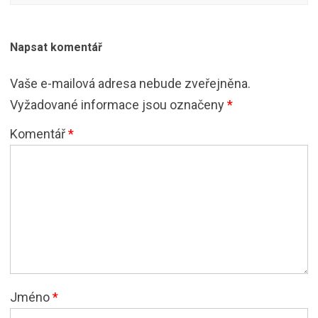
Napsat komentář
Vaše e-mailová adresa nebude zveřejněna.
Vyžadované informace jsou označeny
*
Komentář
*
Jméno
*