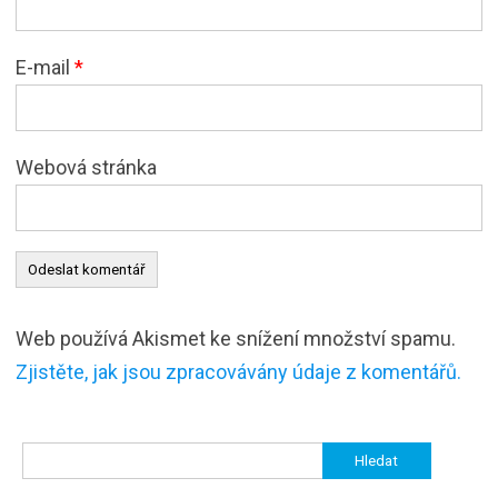
E-mail
*
Webová stránka
Web používá Akismet ke snížení množství spamu.
Zjistěte, jak jsou zpracovávány údaje z komentářů.
Vyhledávání