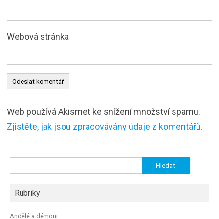
Webová stránka
Web používá Akismet ke snížení množství spamu.
Zjistěte, jak jsou zpracovávány údaje z komentářů.
Vyhledávání
Rubriky
Andělé a démoni