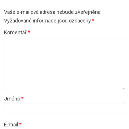
Vaše e-mailová adresa nebude zveřejněna.
Vyžadované informace jsou označeny
*
Komentář
*
Jméno
*
E-mail
*