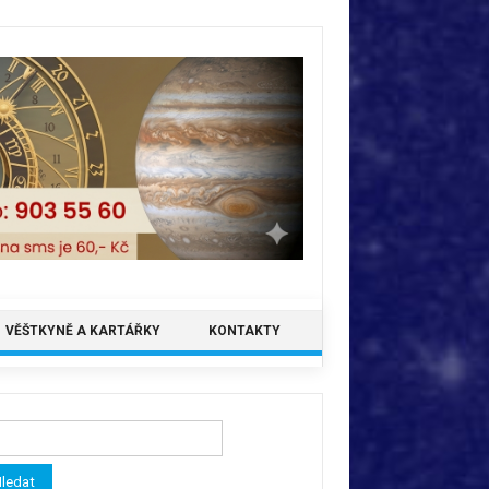
VĚŠTKYNĚ A KARTÁŘKY
KONTAKTY
ledávání