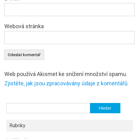
Webová stránka
Web používá Akismet ke snížení množství spamu.
Zjistěte, jak jsou zpracovávány údaje z komentářů.
Vyhledávání
Rubriky