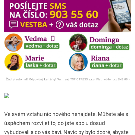
Ve svém vztahu nic nového nenajdete. Můžete ale s
úspěchem rozvíjet to, co jste spolu dosud
vybudovali a co vás baví. Navíc by bylo dobré, abyste