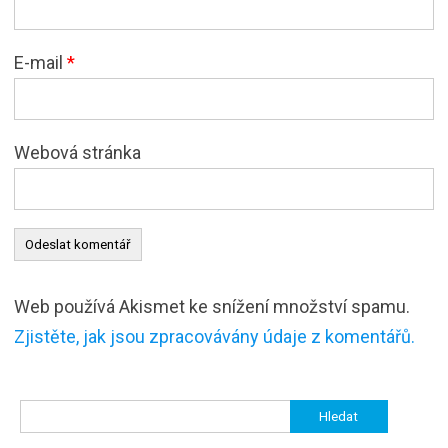
E-mail
*
Webová stránka
Web používá Akismet ke snížení množství spamu.
Zjistěte, jak jsou zpracovávány údaje z komentářů.
Vyhledávání