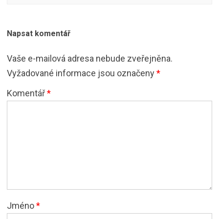
Napsat komentář
Vaše e-mailová adresa nebude zveřejněna.
Vyžadované informace jsou označeny
*
Komentář
*
Jméno
*