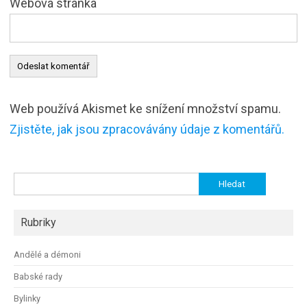
Webová stránka
Web používá Akismet ke snížení množství spamu.
Zjistěte, jak jsou zpracovávány údaje z komentářů.
Vyhledávání
Rubriky
Andělé a démoni
Babské rady
Bylinky