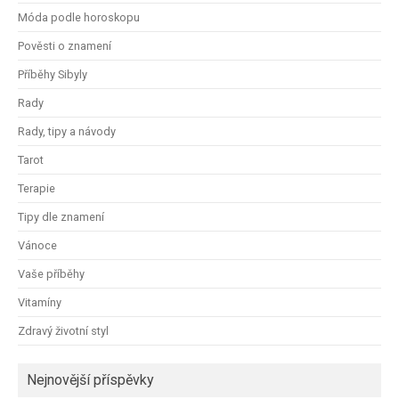
Móda podle horoskopu
Pověsti o znamení
Příběhy Sibyly
Rady
Rady, tipy a návody
Tarot
Terapie
Tipy dle znamení
Vánoce
Vaše příběhy
Vitamíny
Zdravý životní styl
Nejnovější příspěvky