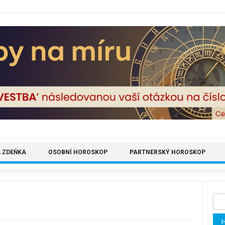
 ZDEŇKA
OSOBNÍ HOROSKOP
PARTNERSKÝ HOROSKOP
Vyh