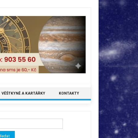
VĚŠTKYNĚ A KARTÁŘKY
KONTAKTY
ledávání