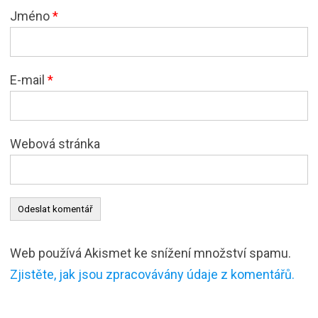
Jméno
*
E-mail
*
Webová stránka
Web používá Akismet ke snížení množství spamu.
Zjistěte, jak jsou zpracovávány údaje z komentářů.