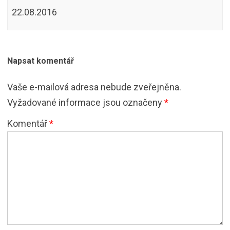
22.08.2016
Napsat komentář
Vaše e-mailová adresa nebude zveřejněna.
Vyžadované informace jsou označeny
*
Komentář
*