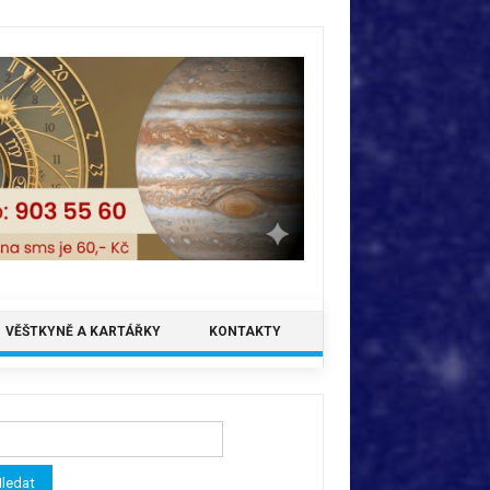
VĚŠTKYNĚ A KARTÁŘKY
KONTAKTY
ledávání