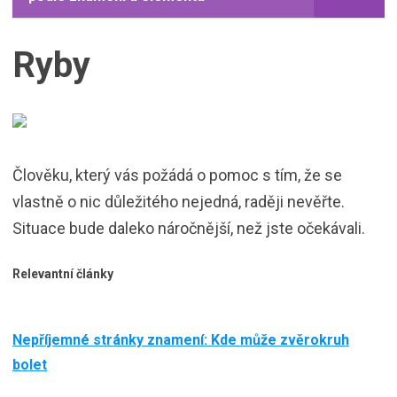
Ryby
Člověku, který vás požádá o pomoc s tím, že se
vlastně o nic důležitého nejedná, raději nevěřte.
Situace bude daleko náročnější, než jste očekávali.
Relevantní články
Nepříjemné stránky znamení: Kde může zvěrokruh
bolet