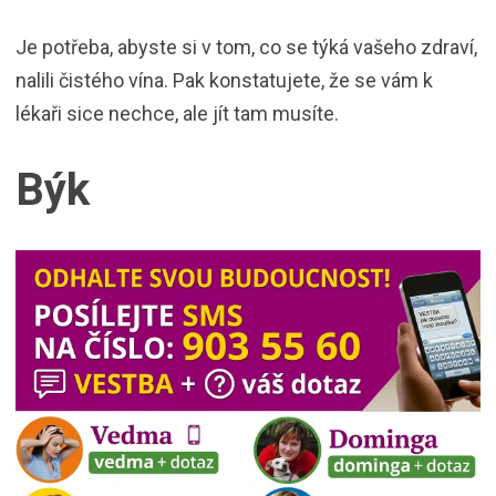
Je potřeba, abyste si v tom, co se týká vašeho zdraví,
nalili čistého vína. Pak konstatujete, že se vám k
lékaři sice nechce, ale jít tam musíte.
Býk