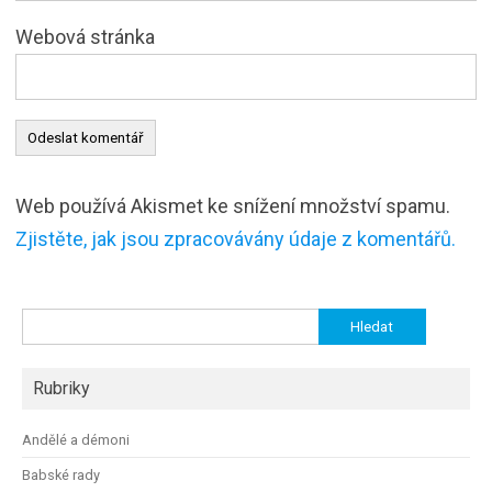
Webová stránka
Web používá Akismet ke snížení množství spamu.
Zjistěte, jak jsou zpracovávány údaje z komentářů.
Vyhledávání
Rubriky
Andělé a démoni
Babské rady