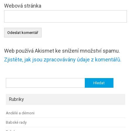
Webová stránka
Web používá Akismet ke snížení množství spamu.
Zjistěte, jak jsou zpracovávány údaje z komentářů.
Vyhledávání
Rubriky
Andělé a démoni
Babské rady