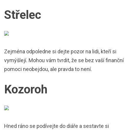
Střelec
Zejména odpoledne si dejte pozor na lidi, kteří si
vymýšlejí. Mohou vám tvrdit, že se bez vaší finanční
pomoci neobejdou, ale pravda to není.
Kozoroh
Hned ráno se podívejte do diáře a sestavte si