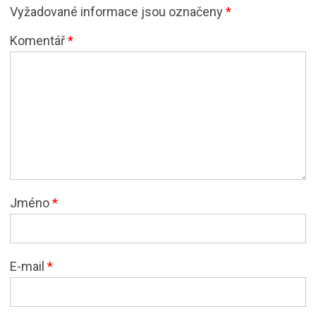
Vyžadované informace jsou označeny
*
Komentář
*
Jméno
*
E-mail
*