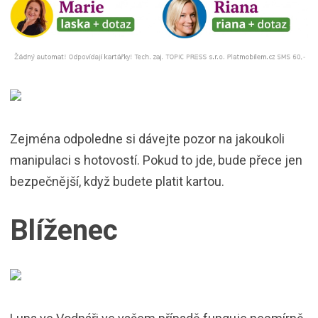
Zejména odpoledne si dávejte pozor na jakoukoli
manipulaci s hotovostí. Pokud to jde, bude přece jen
bezpečnější, když budete platit kartou.
Blíženec