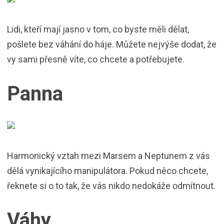
Lidi, kteří mají jasno v tom, co byste měli dělat,
pošlete bez váhání do háje. Můžete nejvýše dodat, že
vy sami přesně víte, co chcete a potřebujete.
Panna
Harmonický vztah mezi Marsem a Neptunem z vás
dělá vynikajícího manipulátora. Pokud něco chcete,
řeknete si o to tak, že vás nikdo nedokáže odmítnout.
Váhy