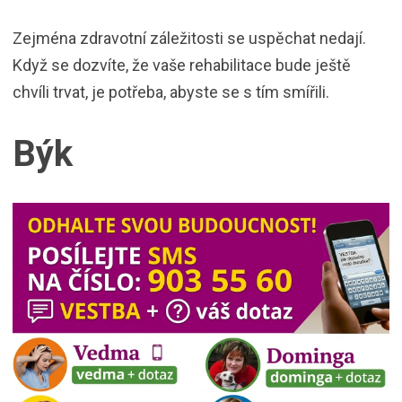
Zejména zdravotní záležitosti se uspěchat nedají.
Když se dozvíte, že vaše rehabilitace bude ještě
chvíli trvat, je potřeba, abyste se s tím smířili.
Býk