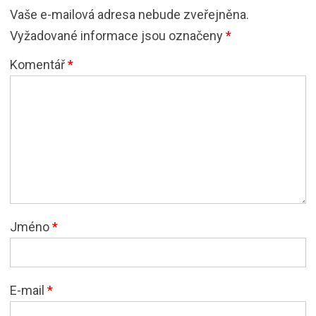
Vaše e-mailová adresa nebude zveřejněna.
Vyžadované informace jsou označeny
*
Komentář
*
Jméno
*
E-mail
*