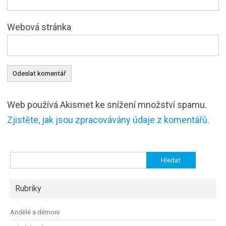
Webová stránka
Web používá Akismet ke snížení množství spamu.
Zjistěte, jak jsou zpracovávány údaje z komentářů.
Vyhledávání
Rubriky
Andělé a démoni