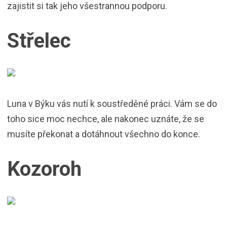
zajistit si tak jeho všestrannou podporu.
Střelec
Luna v Býku vás nutí k soustředěné práci. Vám se do
toho sice moc nechce, ale nakonec uznáte, že se
musíte překonat a dotáhnout všechno do konce.
Kozoroh