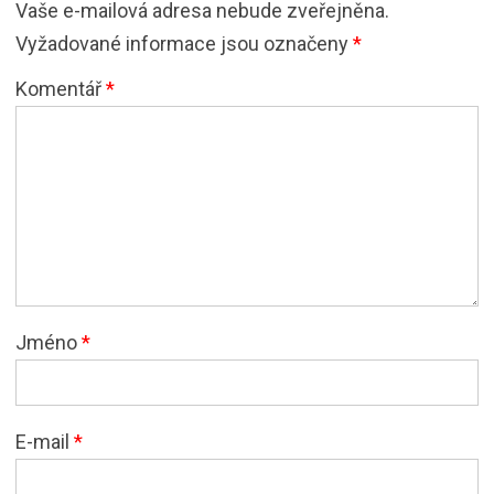
Vaše e-mailová adresa nebude zveřejněna.
Vyžadované informace jsou označeny
*
Komentář
*
Jméno
*
E-mail
*