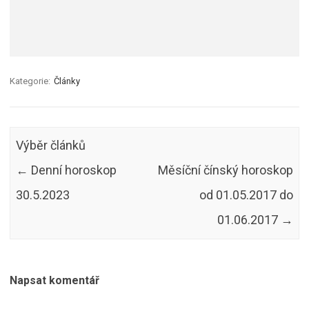
Kategorie:
Články
Výběr článků
←
Denní horoskop
Měsíční čínský horoskop
30.5.2023
od 01.05.2017 do
01.06.2017
→
Napsat komentář