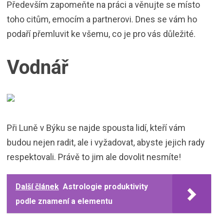
Především zapomeňte na práci a věnujte se místo
toho citům, emocím a partnerovi. Dnes se vám ho
podaří přemluvit ke všemu, co je pro vás důležité.
Vodnář
Při Luně v Býku se najde spousta lidí, kteří vám
budou nejen radit, ale i vyžadovat, abyste jejich rady
respektovali. Právě to jim ale dovolit nesmíte!
Další článek
Astrologie produktivity
podle znamení a elementu