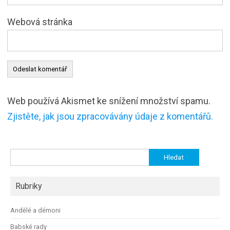
Webová stránka
Web používá Akismet ke snížení množství spamu.
Zjistěte, jak jsou zpracovávány údaje z komentářů.
Vyhledávání
Rubriky
Andělé a démoni
Babské rady