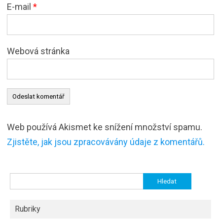
E-mail
*
Webová stránka
Web používá Akismet ke snížení množství spamu.
Zjistěte, jak jsou zpracovávány údaje z komentářů.
Vyhledávání
Rubriky