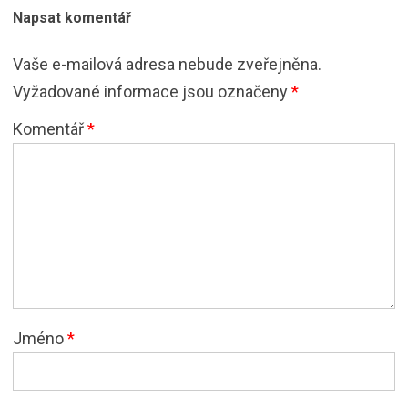
Napsat komentář
Vaše e-mailová adresa nebude zveřejněna.
Vyžadované informace jsou označeny
*
Komentář
*
Jméno
*