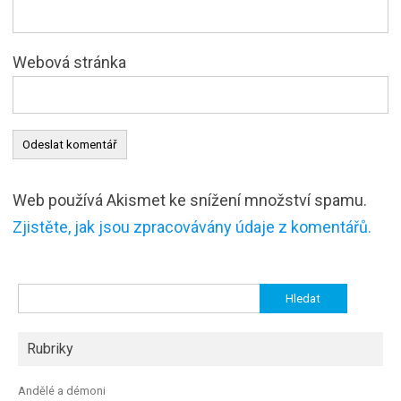
Webová stránka
Web používá Akismet ke snížení množství spamu.
Zjistěte, jak jsou zpracovávány údaje z komentářů.
Vyhledávání
Rubriky
Andělé a démoni