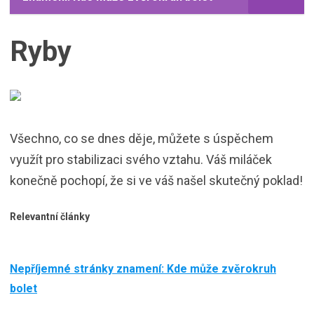
Ryby
Všechno, co se dnes děje, můžete s úspěchem
využít pro stabilizaci svého vztahu. Váš miláček
konečně pochopí, že si ve váš našel skutečný poklad!
Relevantní články
Nepříjemné stránky znamení: Kde může zvěrokruh
bolet