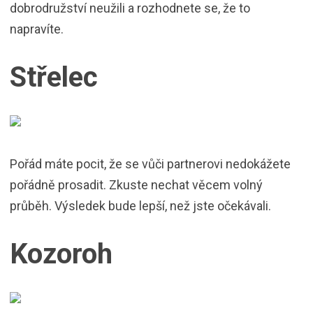
dobrodružství neužili a rozhodnete se, že to
napravíte.
Střelec
Pořád máte pocit, že se vůči partnerovi nedokážete
pořádně prosadit. Zkuste nechat věcem volný
průběh. Výsledek bude lepší, než jste očekávali.
Kozoroh