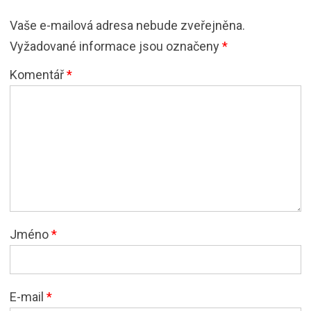
Vaše e-mailová adresa nebude zveřejněna.
Vyžadované informace jsou označeny
*
Komentář
*
Jméno
*
E-mail
*