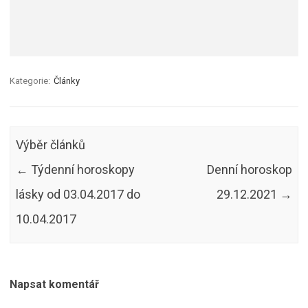
Kategorie:
Články
Výběr článků
←
Týdenní horoskopy
Denní horoskop
lásky od 03.04.2017 do
29.12.2021
→
10.04.2017
Napsat komentář