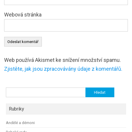
Webová stránka
Web používá Akismet ke snížení množství spamu.
Zjistěte, jak jsou zpracovávány údaje z komentářů.
Vyhledávání
Rubriky
Andělé a démoni