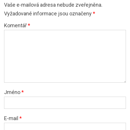
Vaše e-mailová adresa nebude zveřejněna.
Vyžadované informace jsou označeny
*
Komentář
*
Jméno
*
E-mail
*