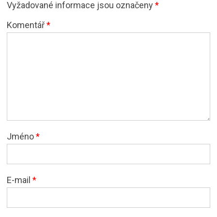
Vyžadované informace jsou označeny
*
Komentář
*
Jméno
*
E-mail
*