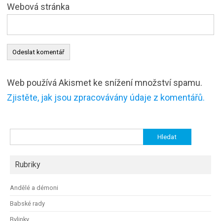
Webová stránka
Web používá Akismet ke snížení množství spamu.
Zjistěte, jak jsou zpracovávány údaje z komentářů.
Vyhledávání
Rubriky
Andělé a démoni
Babské rady
Bylinky