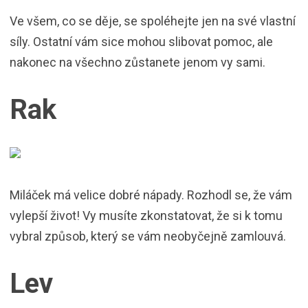
Ve všem, co se děje, se spoléhejte jen na své vlastní
síly. Ostatní vám sice mohou slibovat pomoc, ale
nakonec na všechno zůstanete jenom vy sami.
Rak
Miláček má velice dobré nápady. Rozhodl se, že vám
vylepší život! Vy musíte zkonstatovat, že si k tomu
vybral způsob, který se vám neobyčejně zamlouvá.
Lev