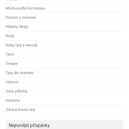
Móda podle horoskopu
Pověsti o znamení
Příběhy Sibyly
Rady
Rady, tipy a návody
Tarot
Terapie
Tipy dle znamení
Vánoce
Vaše příběhy
Vitamíny
Zdravý životní styl
Nejnovější příspěvky