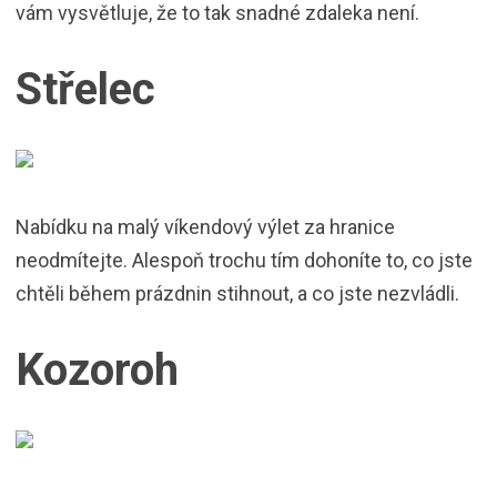
vám vysvětluje, že to tak snadné zdaleka není.
Střelec
Nabídku na malý víkendový výlet za hranice
neodmítejte. Alespoň trochu tím dohoníte to, co jste
chtěli během prázdnin stihnout, a co jste nezvládli.
Kozoroh