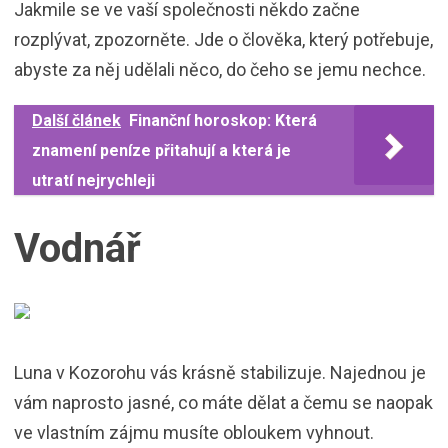
Jakmile se ve vaší společnosti někdo začne
rozplývat, zpozorněte. Jde o člověka, který potřebuje,
abyste za něj udělali něco, do čeho se jemu nechce.
Další článek
Finanční horoskop: Která
znamení peníze přitahují a která je
utratí nejrychleji
Vodnář
Luna v Kozorohu vás krásně stabilizuje. Najednou je
vám naprosto jasné, co máte dělat a čemu se naopak
ve vlastním zájmu musíte obloukem vyhnout.