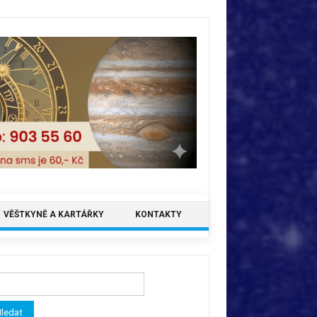
VĚŠTKYNĚ A KARTÁŘKY
KONTAKTY
ledávání