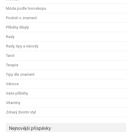
Móda podle horoskopu
Pověsti o znamení
Příběhy Sibyly
Rady
Rady, tipy a návody
Tarot
Terapie
Tipy dle znamení
Vánoce
Vaše příběhy
Vitamíny
Zdravý životní styl
Nejnovější příspěvky