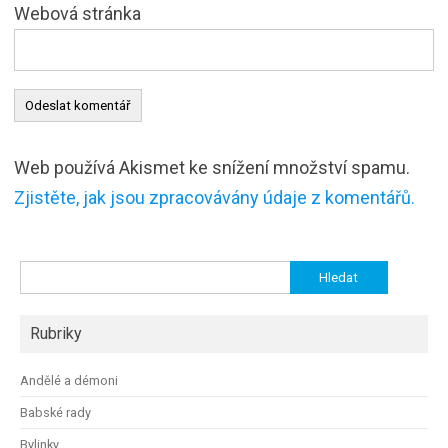
Webová stránka
Web používá Akismet ke snížení množství spamu.
Zjistěte, jak jsou zpracovávány údaje z komentářů.
Vyhledávání
Rubriky
Andělé a démoni
Babské rady
Bylinky