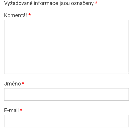
Vyžadované informace jsou označeny
*
Komentář
*
Jméno
*
E-mail
*