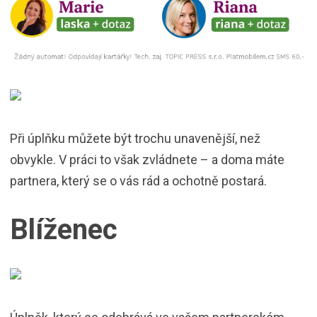
Při úplňku můžete být trochu unavenější, než
obvykle. V práci to však zvládnete – a doma máte
partnera, který se o vás rád a ochotně postará.
Blíženec