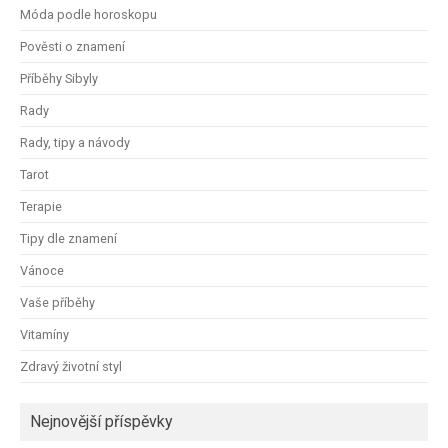
Móda podle horoskopu
Pověsti o znamení
Příběhy Sibyly
Rady
Rady, tipy a návody
Tarot
Terapie
Tipy dle znamení
Vánoce
Vaše příběhy
Vitamíny
Zdravý životní styl
Nejnovější příspěvky