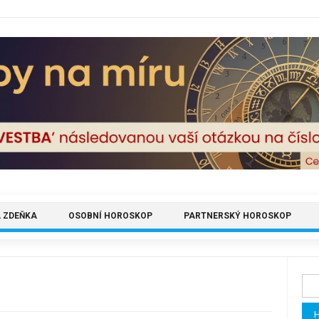
 ZDEŇKA
OSOBNÍ HOROSKOP
PARTNERSKÝ HOROSKOP
Vyh