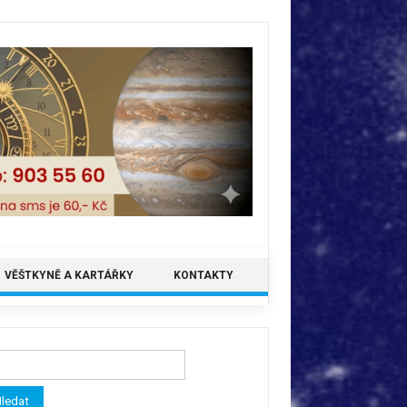
VĚŠTKYNĚ A KARTÁŘKY
KONTAKTY
ledávání